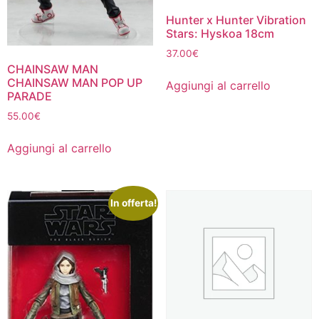
Hunter x Hunter Vibration
Stars: Hyskoa 18cm
37.00
€
CHAINSAW MAN
CHAINSAW MAN POP UP
Aggiungi al carrello
PARADE
55.00
€
Aggiungi al carrello
In offerta!