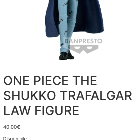
ONE PIECE THE
SHUKKO TRAFALGAR
LAW FIGURE
40.00
€
Disponibile