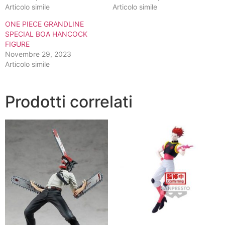
Articolo simile
Articolo simile
ONE PIECE GRANDLINE
SPECIAL BOA HANCOCK
FIGURE
Novembre 29, 2023
Articolo simile
Prodotti correlati