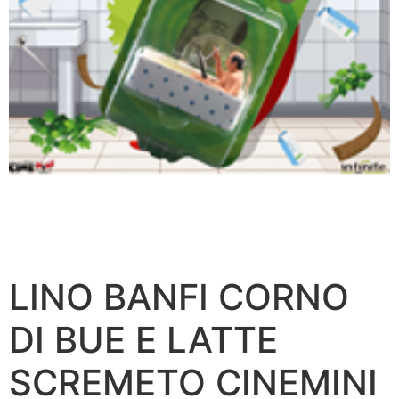
LINO BANFI CORNO
DI BUE E LATTE
SCREMETO CINEMINI