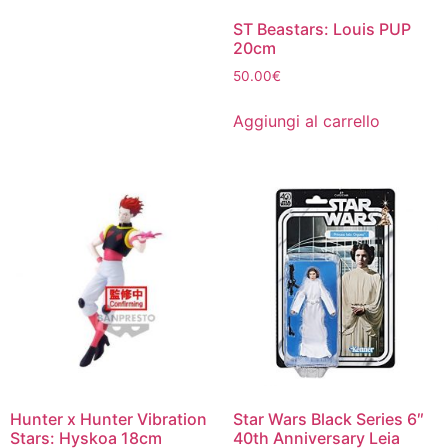
ST Beastars: Louis PUP
20cm
50.00
€
Aggiungi al carrello
Hunter x Hunter Vibration
Star Wars Black Series 6″
Stars: Hyskoa 18cm
40th Anniversary Leia