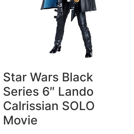
Star Wars Black
Series 6″ Lando
Calrissian SOLO
Movie