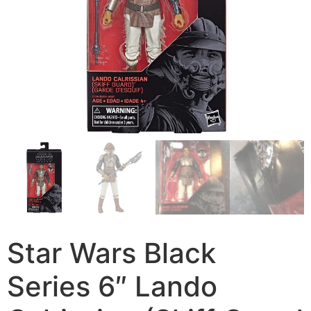
Star Wars Black
Series 6″ Lando