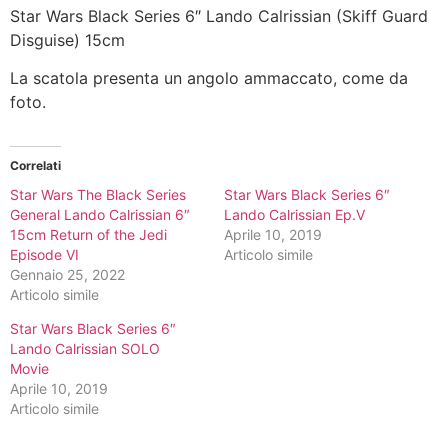
Star Wars Black Series 6″ Lando Calrissian (Skiff Guard
Disguise) 15cm
La scatola presenta un angolo ammaccato, come da
foto.
Correlati
Star Wars The Black Series
Star Wars Black Series 6″
General Lando Calrissian 6″
Lando Calrissian Ep.V
15cm Return of the Jedi
Aprile 10, 2019
Episode VI
Articolo simile
Gennaio 25, 2022
Articolo simile
Star Wars Black Series 6″
Lando Calrissian SOLO
Movie
Aprile 10, 2019
Articolo simile