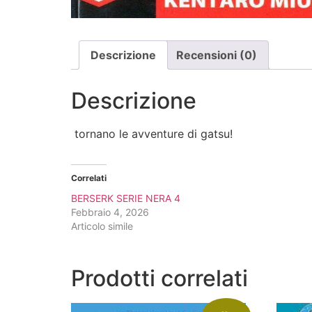
Descrizione
Recensioni (0)
Descrizione
tornano le avventure di gatsu!
Correlati
BERSERK SERIE NERA 4
Febbraio 4, 2026
Articolo simile
Prodotti correlati