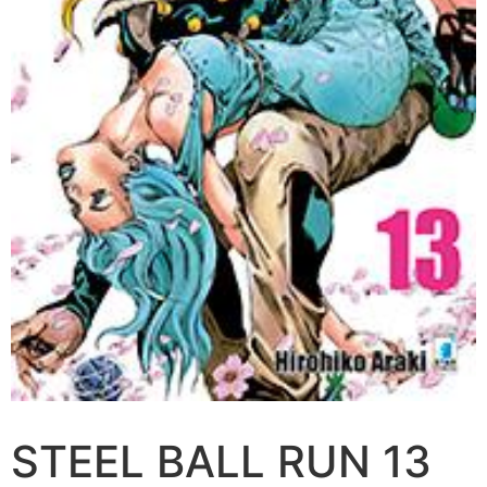
STEEL BALL RUN 13