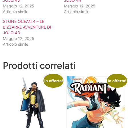
JOJO 45
JOJO 44
Maggio 12, 2025
Maggio 12, 2025
Articolo simile
Articolo simile
STONE OCEAN 4 – LE
BIZZARRE AVVENTURE DI
JOJO 43
Maggio 12, 2025
Articolo simile
Prodotti correlati
In offerta!
In offerta!