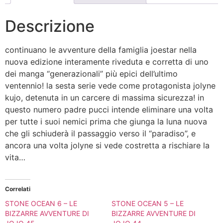
Descrizione
continuano le avventure della famiglia joestar nella
nuova edizione interamente riveduta e corretta di uno
dei manga “generazionali” più epici dell’ultimo
ventennio! la sesta serie vede come protagonista jolyne
kujo, detenuta in un carcere di massima sicurezza! in
questo numero padre pucci intende eliminare una volta
per tutte i suoi nemici prima che giunga la luna nuova
che gli schiuderà il passaggio verso il “paradiso”, e
ancora una volta jolyne si vede costretta a rischiare la
vita…
Correlati
STONE OCEAN 6 – LE
STONE OCEAN 5 – LE
BIZZARRE AVVENTURE DI
BIZZARRE AVVENTURE DI