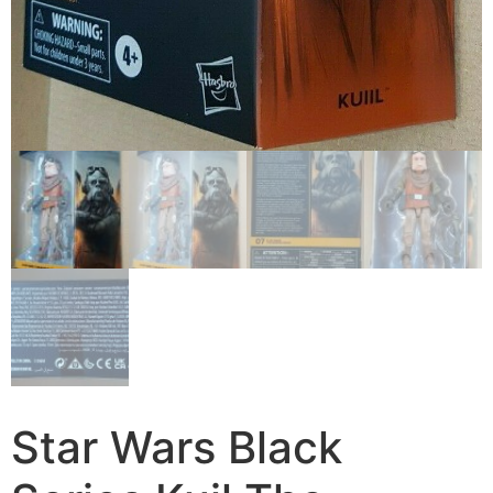
Star Wars Black