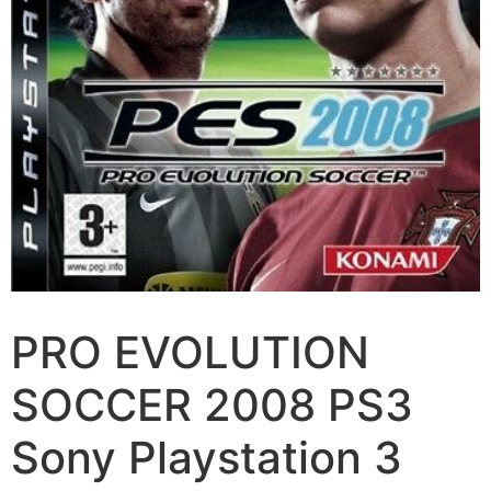
PRO EVOLUTION
SOCCER 2008 PS3
Sony Playstation 3