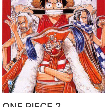
ONE PIECE 2