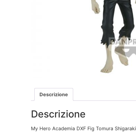
Descrizione
Descrizione
My Hero Academia DXF Fig Tomura Shigaraki