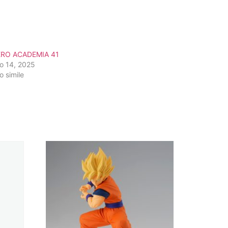
RO ACADEMIA 41
o 14, 2025
o simile