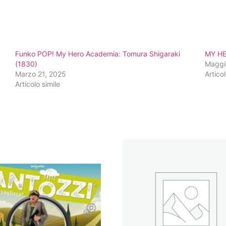
Funko POP! My Hero Academia: Tomura Shigaraki
MY HE
(1830)
Maggi
Marzo 21, 2025
Articol
Articolo simile