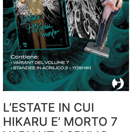
L’ESTATE IN CUI
HIKARU E’ MORTO 7