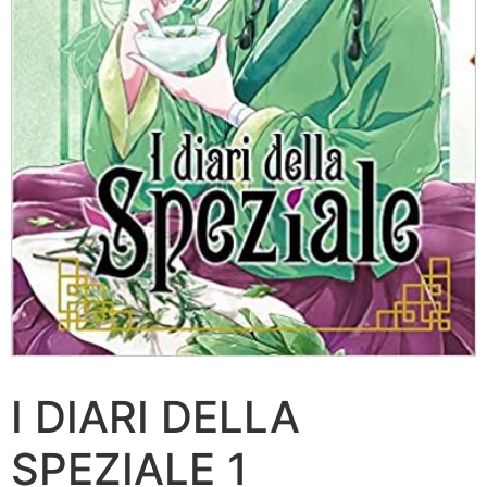
I DIARI DELLA
SPEZIALE 1