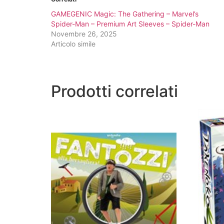
GAMEGENIC Magic: The Gathering – Marvel’s
Spider-Man – Premium Art Sleeves – Spider-Man
Novembre 26, 2025
Articolo simile
Prodotti correlati