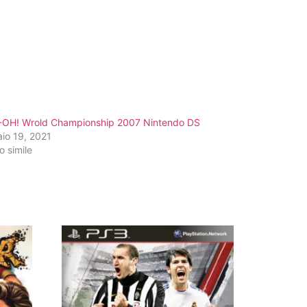
-OH! Wrold Championship 2007 Nintendo DS
io 19, 2021
o simile