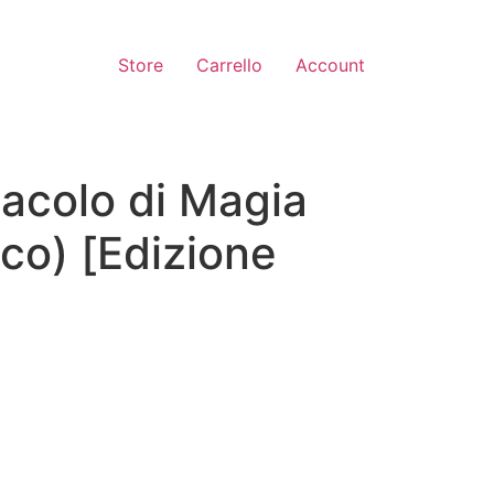
Store
Carrello
Account
acolo di Magia
co) [Edizione