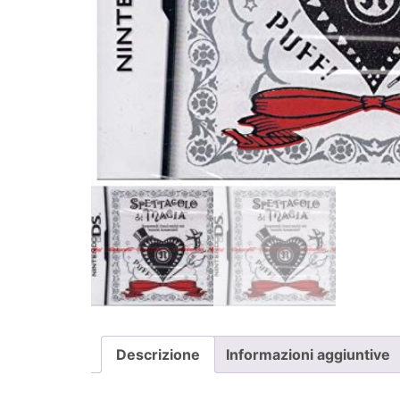
Descrizione
Informazioni aggiuntive