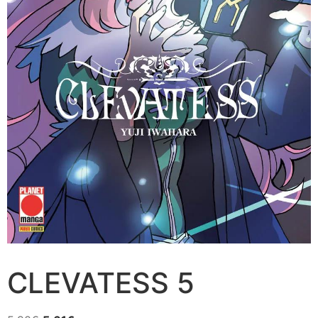
CLEVATESS 5