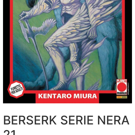
BERSERK SERIE NERA
21