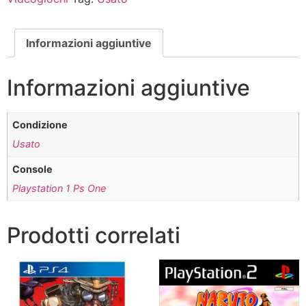
Informazioni aggiuntive
Informazioni aggiuntive
Condizione
Usato
Console
Playstation 1 Ps One
Prodotti correlati