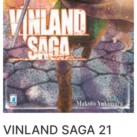
VINLAND SAGA 21