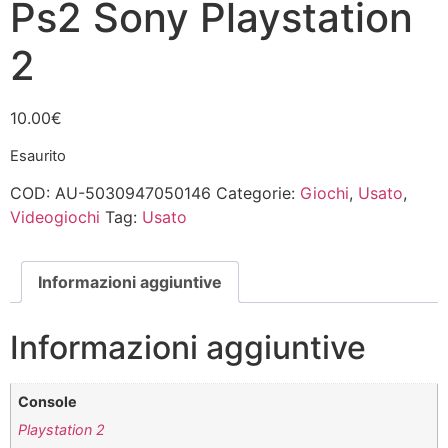
Ps2 Sony Playstation
2
10.00
€
Esaurito
COD:
AU-5030947050146
Categorie:
Giochi
,
Usato
,
Videogiochi
Tag:
Usato
Informazioni aggiuntive
Informazioni aggiuntive
Console
Playstation 2