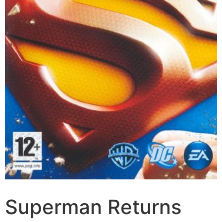
Superman Returns