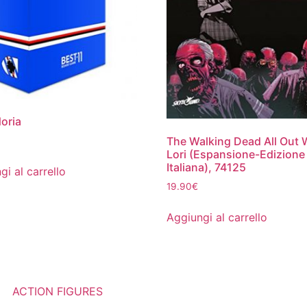
oria
The Walking Dead All Out 
Lori (Espansione-Edizione
Italiana), 74125
gi al carrello
19.90
€
Aggiungi al carrello
ACTION FIGURES