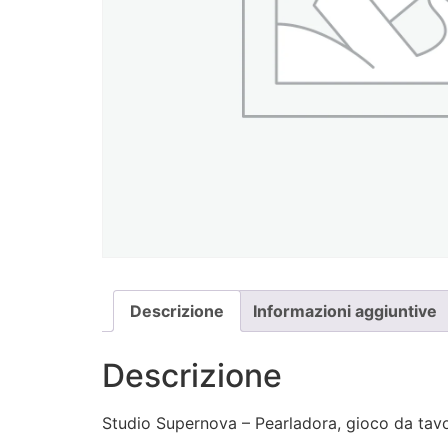
Descrizione
Informazioni aggiuntive
Descrizione
Studio Supernova – Pearladora, gioco da tavol