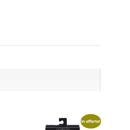
In offerta!