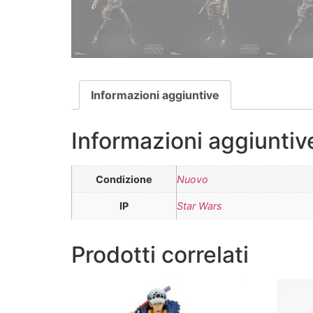
Informazioni aggiuntive
Informazioni aggiuntiv
Condizione
Nuovo
IP
Star Wars
Prodotti correlati