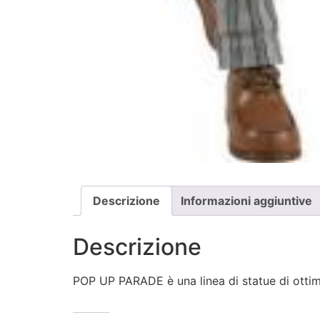
Descrizione
Informazioni aggiuntive
Descrizione
POP UP PARADE è una linea di statue di ottima