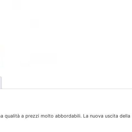
 qualità a prezzi molto abbordabili. La nuova uscita della s