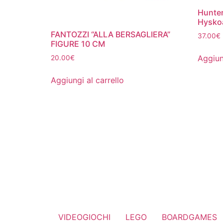
Hunter
Hysko
FANTOZZI “ALLA BERSAGLIERA”
37.00
€
FIGURE 10 CM
Aggiun
20.00
€
Aggiungi al carrello
VIDEOGIOCHI
LEGO
BOARDGAMES