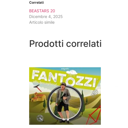
Correlati
BEASTARS 20
Dicembre 4, 2025
Articolo simile
Prodotti correlati