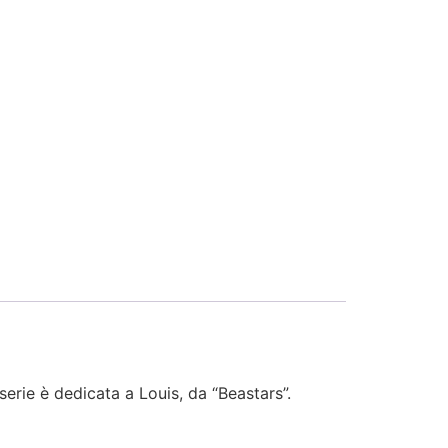
erie è dedicata a Louis, da “Beastars”.