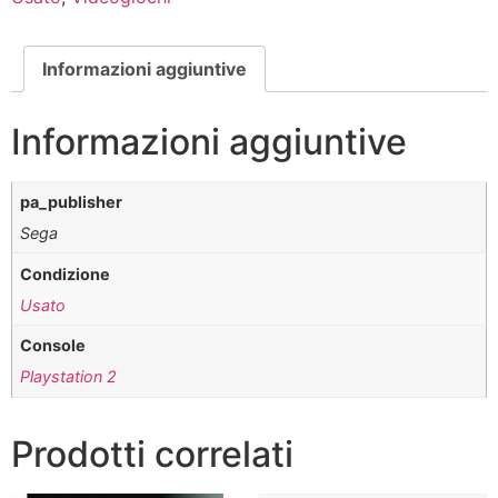
2
quantità
Informazioni aggiuntive
Informazioni aggiuntive
pa_publisher
Sega
Condizione
Usato
Console
Playstation 2
Prodotti correlati