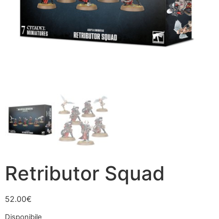
Retributor Squad
52.00
€
Disponibile