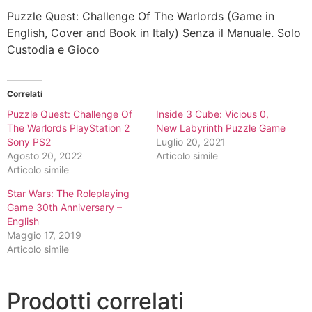
Puzzle Quest: Challenge Of The Warlords (Game in
English, Cover and Book in Italy) Senza il Manuale. Solo
Custodia e Gioco
Correlati
Puzzle Quest: Challenge Of
Inside 3 Cube: Vicious 0,
The Warlords PlayStation 2
New Labyrinth Puzzle Game
Sony PS2
Luglio 20, 2021
Agosto 20, 2022
Articolo simile
Articolo simile
Star Wars: The Roleplaying
Game 30th Anniversary –
English
Maggio 17, 2019
Articolo simile
Prodotti correlati