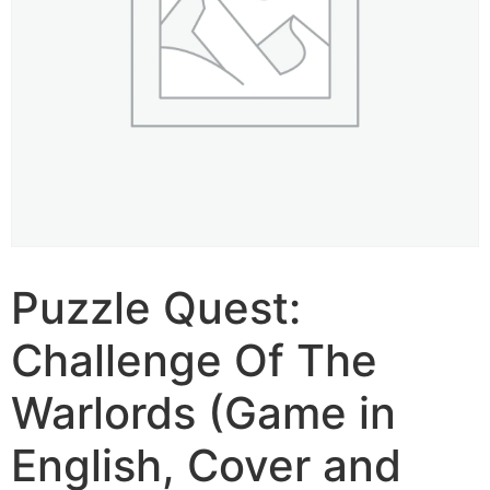
Puzzle Quest:
Challenge Of The
Warlords (Game in
English, Cover and