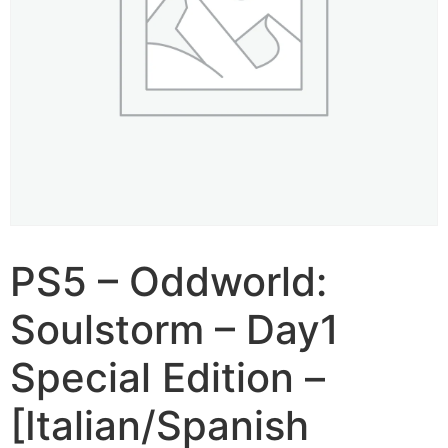
PS5 – Oddworld:
Soulstorm – Day1
Special Edition –
[Italian/Spanish