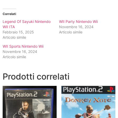
Correlati
Legend Of Sayuki Nintendo
WII Party Nintendo Wii
WII ITA
Novembre 16, 2024
Febbraio 15, 2025
Articolo simile
Articolo simile
WII Sports Nintendo Wii
Novembre 16, 2024
Articolo simile
Prodotti correlati