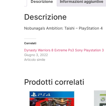
Descrizione
Informazioni aggiuntive
Descrizione
Nobunaga’s Ambition: Taishi – PlayStation 4
Correlati
Dynasty Warriors 8 Extreme Ps3 Sony Playstation 3
Giugno 3, 2022
Articolo simile
Prodotti correlati