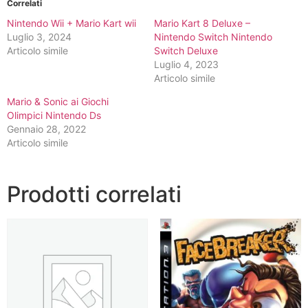
Correlati
Nintendo Wii + Mario Kart wii
Mario Kart 8 Deluxe –
Luglio 3, 2024
Nintendo Switch Nintendo
Articolo simile
Switch Deluxe
Luglio 4, 2023
Articolo simile
Mario & Sonic ai Giochi
Olimpici Nintendo Ds
Gennaio 28, 2022
Articolo simile
Prodotti correlati