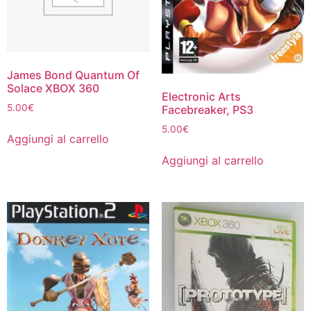
James Bond Quantum Of
Solace XBOX 360
Electronic Arts
5.00
€
Facebreaker, PS3
5.00
€
Aggiungi al carrello
Aggiungi al carrello