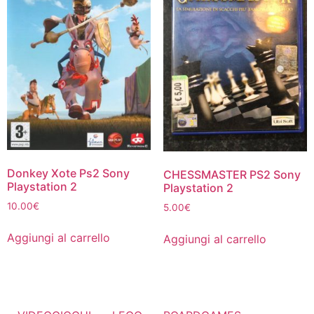
Donkey Xote Ps2 Sony
CHESSMASTER PS2 Sony
Playstation 2
Playstation 2
10.00
€
5.00
€
Aggiungi al carrello
Aggiungi al carrello