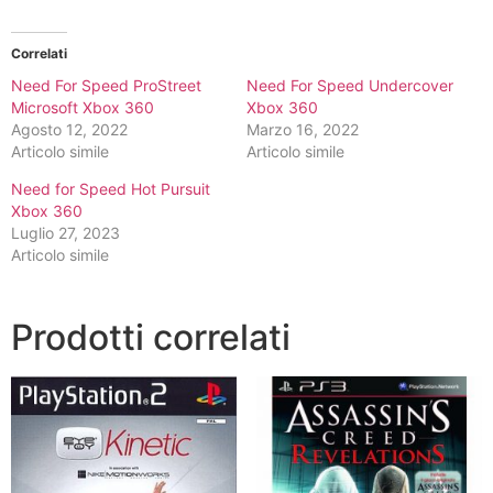
Correlati
Need For Speed ProStreet
Need For Speed Undercover
Microsoft Xbox 360
Xbox 360
Agosto 12, 2022
Marzo 16, 2022
Articolo simile
Articolo simile
Need for Speed Hot Pursuit
Xbox 360
Luglio 27, 2023
Articolo simile
Prodotti correlati