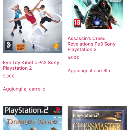
Assassin’s Creed
Revelations Ps3 Sony
Playstation 3
5.00
€
Eye Toy Kinetic Ps2 Sony
Playstation 2
Aggiungi al carrello
5.00
€
Aggiungi al carrello