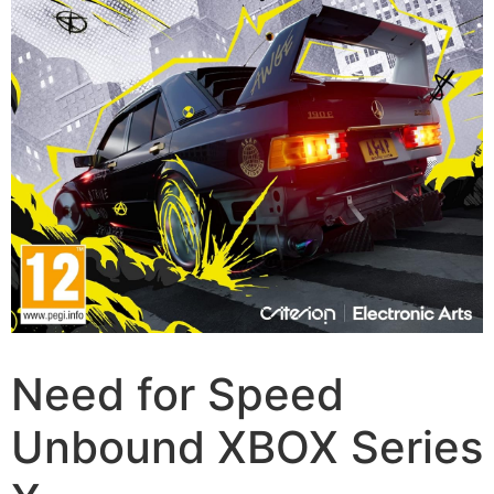
Need for Speed
Unbound XBOX Series