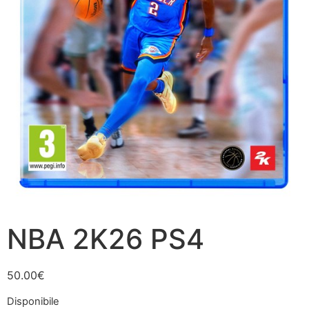
NBA 2K26 PS4
50.00
€
Disponibile