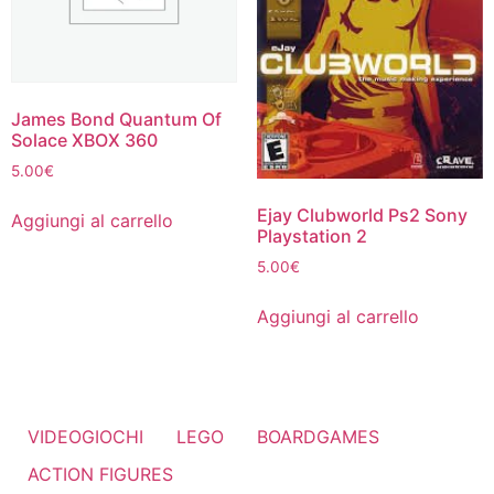
James Bond Quantum Of
Solace XBOX 360
5.00
€
Ejay Clubworld Ps2 Sony
Aggiungi al carrello
Playstation 2
5.00
€
Aggiungi al carrello
VIDEOGIOCHI
LEGO
BOARDGAMES
ACTION FIGURES