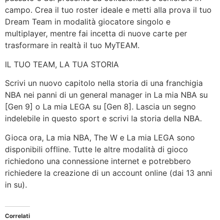
campo. Crea il tuo roster ideale e metti alla prova il tuo
Dream Team in modalità giocatore singolo e
multiplayer, mentre fai incetta di nuove carte per
trasformare in realtà il tuo MyTEAM.
IL TUO TEAM, LA TUA STORIA
Scrivi un nuovo capitolo nella storia di una franchigia
NBA nei panni di un general manager in La mia NBA su
[Gen 9] o La mia LEGA su [Gen 8]. Lascia un segno
indelebile in questo sport e scrivi la storia della NBA.
Gioca ora, La mia NBA, The W e La mia LEGA sono
disponibili offline. Tutte le altre modalità di gioco
richiedono una connessione internet e potrebbero
richiedere la creazione di un account online (dai 13 anni
in su).
Correlati