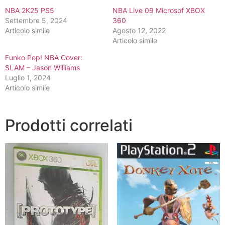
NBA 2K25 PS5
NBA Live 09 Microsof XBOX
Settembre 5, 2024
360
Articolo simile
Agosto 12, 2022
Articolo simile
Funko Pop! NBA Cover:
SLAM – Jason Williams
Luglio 1, 2024
Articolo simile
Prodotti correlati