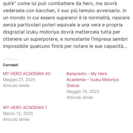
quirk” come lui può combattere da hero, ma dovrà
vedersela con kacchan, il suo più temuto avversario. in
un mondo in cui essere supereroi è la normalità, nascere
senza particolari poteri equivale a una vera e propria
disgrazia! izuku midoriya dovrà mettercela tutta per
ottenere un superpotere, e nonostante l’impresa sembri
impossibile qualcuno finirà per notare le sue capacità…
Correlati
MY HERO ACADEMIA 40
Banpresto – My Hero
Maggio 27, 2025
Academia – Izuku Midoriya
Articolo simile
Statue
Maggio 16, 2023
Articolo simile
MY HERO ACADEMIA 1
Marzo 12, 2025
Articolo simile