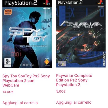
Psyvariar Complete
Spy Toy SpyToy Ps2 Sony
Edition Ps2 Sony
Playstation 2 con
Playstation 2
WebCam
5.00
€
10.00
€
Aggiungi al carrello
Aggiungi al carrello