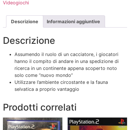
Videogiochi
Descrizione
Informazioni aggiuntive
Descrizione
Assumendo il ruolo di un cacciatore, i giocatori
hanno il compito di andare in una spedizione di
ricerca in un continente appena scoperto noto
solo come “nuovo mondo”
Utilizzare l’ambiente circostante e la fauna
selvatica a proprio vantaggio
Prodotti correlati