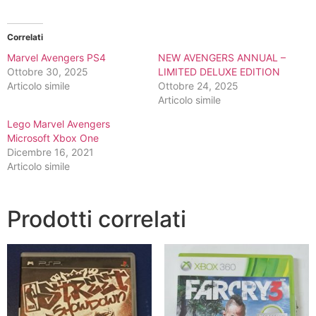
Correlati
Marvel Avengers PS4
NEW AVENGERS ANNUAL –
Ottobre 30, 2025
LIMITED DELUXE EDITION
Articolo simile
Ottobre 24, 2025
Articolo simile
Lego Marvel Avengers
Microsoft Xbox One
Dicembre 16, 2021
Articolo simile
Prodotti correlati