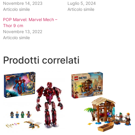
Novembre 14, 2023
Luglio 5, 2024
Articolo simile
Articolo simile
POP Marvel: Marvel Mech –
Thor 9 cm
Novembre 13, 2022
Articolo simile
Prodotti correlati