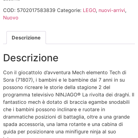
COD:
5702017583839
Categorie:
LEGO
,
nuovi-arrivi
,
Nuovo
Descrizione
Descrizione
Con il giocattolo d’avventura Mech elemento Tech di
Sora (71807), i bambini e le bambine dai 7 anni in su
possono ricreare le storie della stagione 2 del
programma televisivo NINJAGO® La rivolta dei draghi. Il
fantastico mech è dotato di braccia egambe snodabili
che i bambini possono inclinare e ruotare in
drammatiche posizioni di battaglia, oltre a una grande
spada accessoria, una lama rotante e una cabina di
guida per posizionare una minifigure ninja al suo