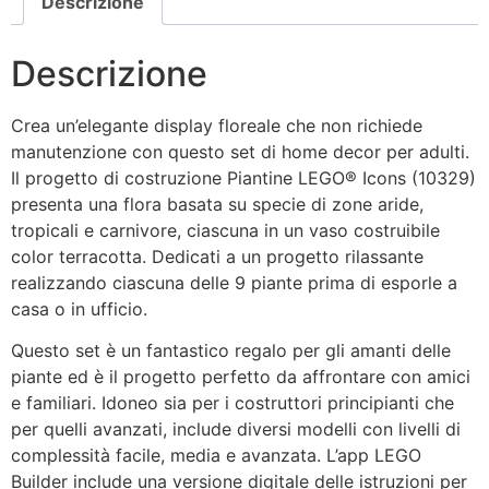
Descrizione
Descrizione
Crea un’elegante display floreale che non richiede
manutenzione con questo set di home decor per adulti.
Il progetto di costruzione Piantine LEGO® Icons (10329)
presenta una flora basata su specie di zone aride,
tropicali e carnivore, ciascuna in un vaso costruibile
color terracotta. Dedicati a un progetto rilassante
realizzando ciascuna delle 9 piante prima di esporle a
casa o in ufficio.
Questo set è un fantastico regalo per gli amanti delle
piante ed è il progetto perfetto da affrontare con amici
e familiari. Idoneo sia per i costruttori principianti che
per quelli avanzati, include diversi modelli con livelli di
complessità facile, media e avanzata. L’app LEGO
Builder include una versione digitale delle istruzioni per