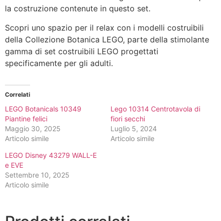
la costruzione contenute in questo set.
Scopri uno spazio per il relax con i modelli costruibili
della Collezione Botanica LEGO, parte della stimolante
gamma di set costruibili LEGO progettati
specificamente per gli adulti.
Correlati
LEGO Botanicals 10349
Lego 10314 Centrotavola di
Piantine felici
fiori secchi
Maggio 30, 2025
Luglio 5, 2024
Articolo simile
Articolo simile
LEGO Disney 43279 WALL-E
e EVE
Settembre 10, 2025
Articolo simile