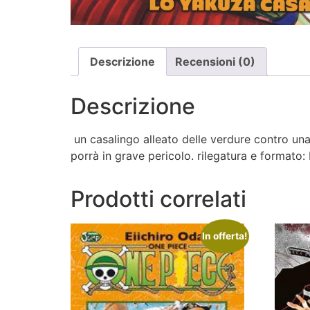
Descrizione
Recensioni (0)
Descrizione
un casalingo alleato delle verdure contro una
porrà in grave pericolo. rilegatura e formato
Prodotti correlati
In offerta!