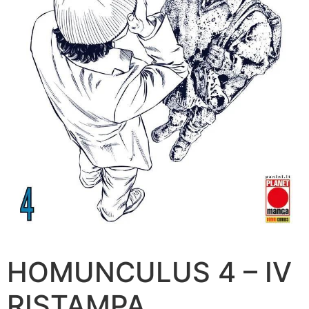
HOMUNCULUS 4 – IV
RISTAMPA