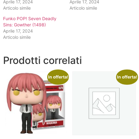
Aprile 17, 2024
Aprile 17, 2024
Articolo simile
Articolo simile
Funko POP! Seven Deadly
Sins: Gowther (1498)
Aprile 17, 2024
Articolo simile
Prodotti correlati
In offerta!
In offerta!