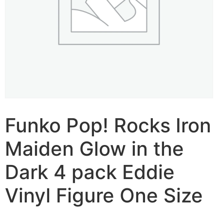
Funko Pop! Rocks Iron
Maiden Glow in the
Dark 4 pack Eddie
Vinyl Figure One Size