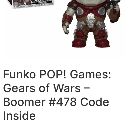
Funko POP! Games:
Gears of Wars –
Boomer #478 Code
Inside