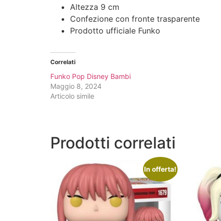
Altezza 9 cm
Confezione con fronte trasparente
Prodotto ufficiale Funko
Correlati
Funko Pop Disney Bambi
Maggio 8, 2024
Articolo simile
Prodotti correlati
In offerta!