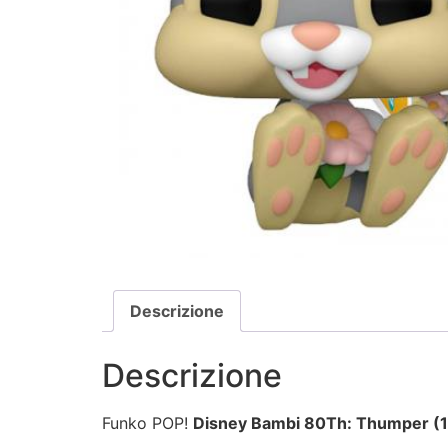
Descrizione
Descrizione
Funko POP!
Disney Bambi 80Th: Thumper (