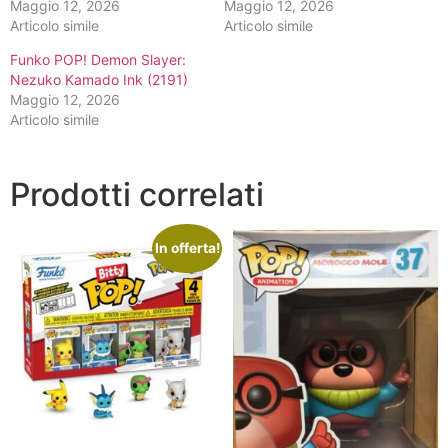
Maggio 12, 2026
Maggio 12, 2026
Articolo simile
Articolo simile
Funko POP! Demon Slayer:
Nezuko Kamado Ink (2191)
Maggio 12, 2026
Articolo simile
Prodotti correlati
In offerta!