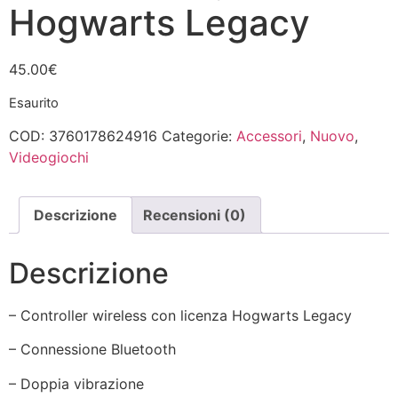
Hogwarts Legacy
45.00
€
Esaurito
COD:
3760178624916
Categorie:
Accessori
,
Nuovo
,
Videogiochi
Descrizione
Recensioni (0)
Descrizione
– Controller wireless con licenza Hogwarts Legacy
– Connessione Bluetooth
– Doppia vibrazione