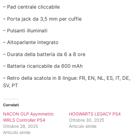
– Pad centrale cliccabile
– Porta jack da 3,5 mm per cuffie
– Pulsanti illuminati
– Altoparlante integrato
– Durata della batteria da 6 a 8 ore
– Batteria ricaricabile da 600 mAh
– Retro della scatola in 8 lingue: FR, EN, NL, ES, IT, DE,
SV, PT
Correlati
NACON OLP Asymmetric
HOGWARTS LEGACY PS4
WRLS Controller PS4
Ottobre 30, 2025
Ottobre 28, 2025
Articolo simile
Articolo simile