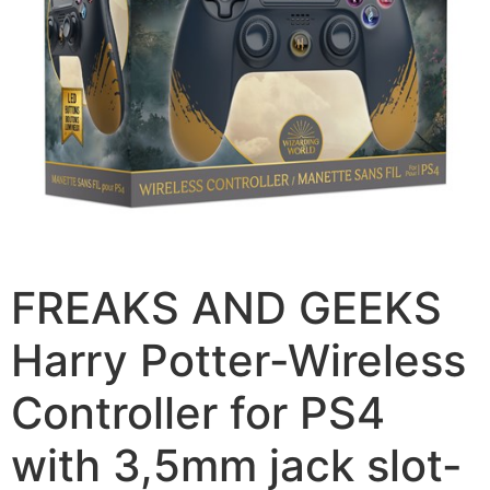
FREAKS AND GEEKS
Harry Potter-Wireless
Controller for PS4
with 3,5mm jack slot-