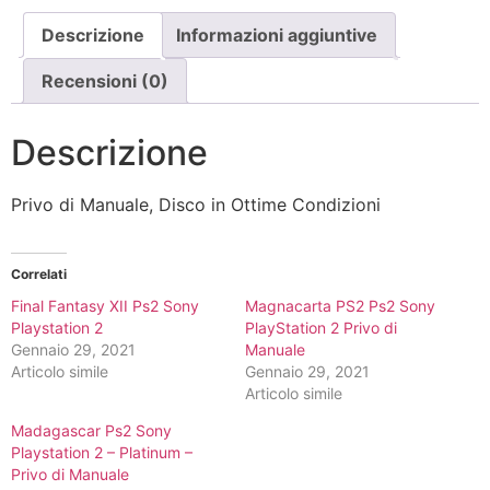
Manuale
quantità
Descrizione
Informazioni aggiuntive
Recensioni (0)
Descrizione
Privo di Manuale, Disco in Ottime Condizioni
Correlati
Final Fantasy XII Ps2 Sony
Magnacarta PS2 Ps2 Sony
Playstation 2
PlayStation 2 Privo di
Gennaio 29, 2021
Manuale
Articolo simile
Gennaio 29, 2021
Articolo simile
Madagascar Ps2 Sony
Playstation 2 – Platinum –
Privo di Manuale