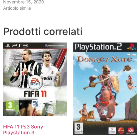
Novembre 15, 2020
Articolo simile
Prodotti correlati
FIFA 11 Ps3 Sony
Playstation 3