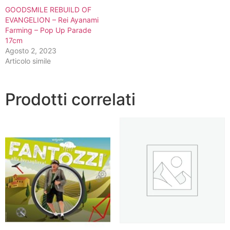
GOODSMILE REBUILD OF
EVANGELION – Rei Ayanami
Farming – Pop Up Parade
17cm
Agosto 2, 2023
Articolo simile
Prodotti correlati