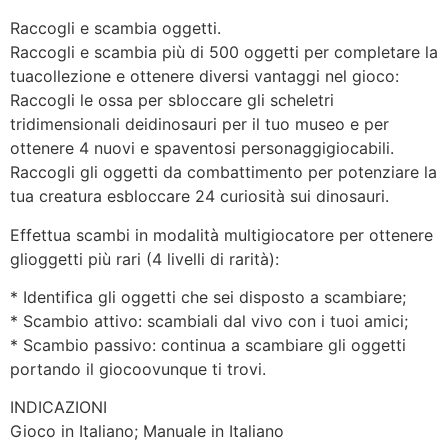
Raccogli e scambia oggetti.
Raccogli e scambia più di 500 oggetti per completare la
tuacollezione e ottenere diversi vantaggi nel gioco:
Raccogli le ossa per sbloccare gli scheletri
tridimensionali deidinosauri per il tuo museo e per
ottenere 4 nuovi e spaventosi personaggigiocabili.
Raccogli gli oggetti da combattimento per potenziare la
tua creatura esbloccare 24 curiosità sui dinosauri.
Effettua scambi in modalità multigiocatore per ottenere
glioggetti più rari (4 livelli di rarità):
* Identifica gli oggetti che sei disposto a scambiare;
* Scambio attivo: scambiali dal vivo con i tuoi amici;
* Scambio passivo: continua a scambiare gli oggetti
portando il giocoovunque ti trovi.
INDICAZIONI
Gioco in Italiano; Manuale in Italiano