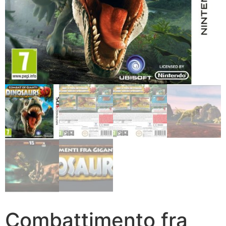
Combattimento fra