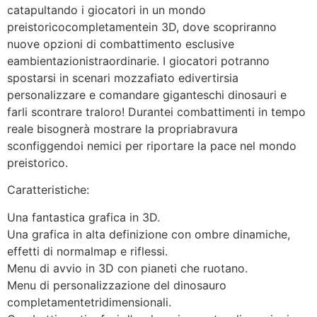
catapultando i giocatori in un mondo
preistoricocompletamentein 3D, dove scopriranno
nuove opzioni di combattimento esclusive
eambientazionistraordinarie. I giocatori potranno
spostarsi in scenari mozzafiato edivertirsia
personalizzare e comandare giganteschi dinosauri e
farli scontrare traloro! Durantei combattimenti in tempo
reale bisognerà mostrare la propriabravura
sconfiggendoi nemici per riportare la pace nel mondo
preistorico.
Caratteristiche:
Una fantastica grafica in 3D.
Una grafica in alta definizione con ombre dinamiche,
effetti di normalmap e riflessi.
Menu di avvio in 3D con pianeti che ruotano.
Menu di personalizzazione del dinosauro
completamentetridimensionali.