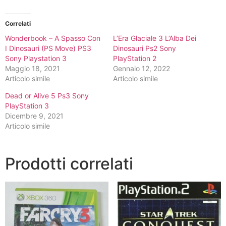
Correlati
Wonderbook – A Spasso Con
L’Era Glaciale 3 L’Alba Dei
I Dinosauri (PS Move) PS3
Dinosauri Ps2 Sony
Sony Playstation 3
PlayStation 2
Maggio 18, 2021
Gennaio 12, 2022
Articolo simile
Articolo simile
Dead or Alive 5 Ps3 Sony
PlayStation 3
Dicembre 9, 2021
Articolo simile
Prodotti correlati