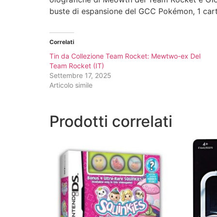
buste di espansione del GCC Pokémon, 1 car
Correlati
Tin da Collezione Team Rocket: Mewtwo-ex Del
Team Rocket (IT)
Settembre 17, 2025
Articolo simile
Prodotti correlati