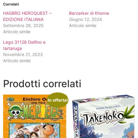
Correlati
HASBRO HEROQUEST –
Berzerker di Khorne
EDIZIONE ITALIANA
Giugno 12, 2024
Settembre 26, 2025
Articolo simile
Articolo simile
Lego 31128 Delfino e
tartaruga
Novembre 21, 2023
Articolo simile
Prodotti correlati
In offerta!